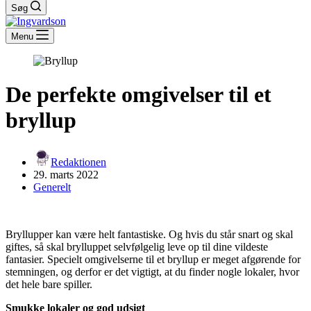
Søg
Menu
De perfekte omgivelser til et
bryllup
Redaktionen
29. marts 2022
Generelt
Bryllupper kan være helt fantastiske. Og hvis du står snart og skal
giftes, så skal brylluppet selvfølgelig leve op til dine vildeste
fantasier. Specielt omgivelserne til et bryllup er meget afgørende for
stemningen, og derfor er det vigtigt, at du finder nogle lokaler, hvor
det hele bare spiller.
Smukke lokaler og god udsigt