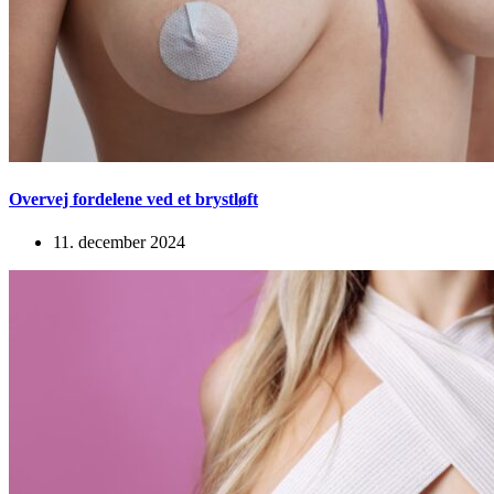
Overvej fordelene ved et brystløft
11. december 2024