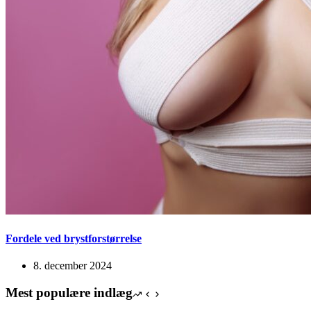
Fordele ved brystforstørrelse
8. december 2024
Mest populære indlæg