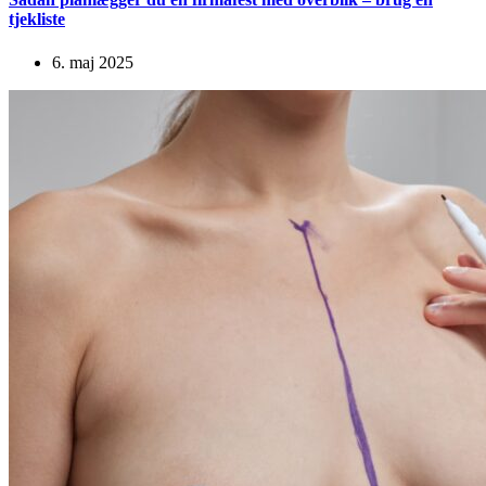
tjekliste
6. maj 2025